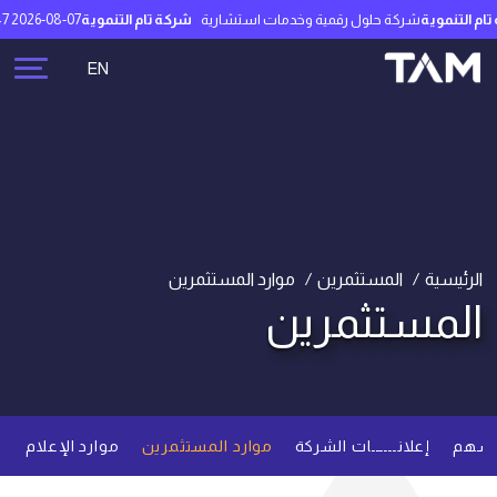
م التنموية
شركة حلول رقمية وخدمات استشارية
شركة تام التنموية
2026-08-07 23:48:47
EN
الرئيسية
المستثمرين
موارد المستثمرين
المستثمرين
أسهم
إعلانــــــات الشركة
موارد المستثمرين
موارد الإعلام