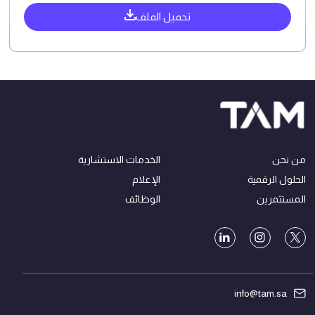
تحميل الملف
من نحن
الخدمات الاستشارية
الحلول الرقمية
الإعلام
المستثمرين
الوظائف
info@tam.sa