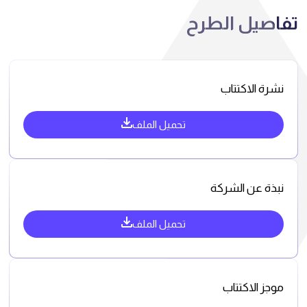
تفاصيل الطرح
نشرة الاكتتاب
تحميل الملف
نبذة عن الشركة
تحميل الملف
موجز الاكتتاب