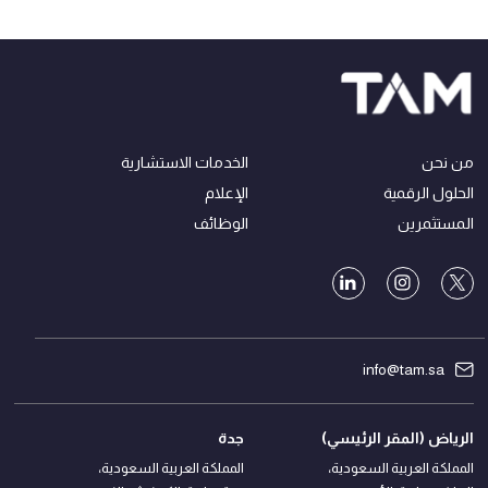
من نحن
الخدمات الاستشارية
الحلول الرقمية
الإعلام
المستثمرين
الوظائف
info@tam.sa
الرياض (المقر الرئيسي)
جدة
المملكة العربية السعودية،
المملكة العربية السعودية،