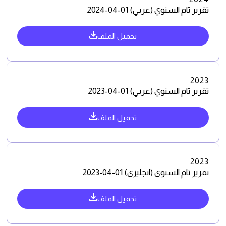
تقرير تام السنوي (عربي) 01-04-2024
تحميل الملف
2023
تقرير تام السنوي (عربي) 01-04-2023
تحميل الملف
2023
تقرير تام السنوي (انجليزي) 01-04-2023
تحميل الملف