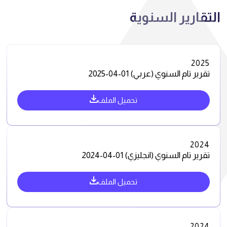
التقارير السنوية
2025
تقرير تام السنوي (عربي) 01-04-2025
تحميل الملف
2024
تقرير تام السنوي (انجليزي) 01-04-2024
تحميل الملف
2024