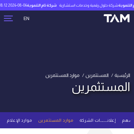
تنموية
شركة حلول رقمية وخدمات استشارية
شركة تام التنموية
2026-08-06 12:18:12
EN
الرئيسية
المستثمرين
موارد المستثمرين
المستثمرين
أسهم
إعلانــــــات الشركة
موارد المستثمرين
موارد الإعلام