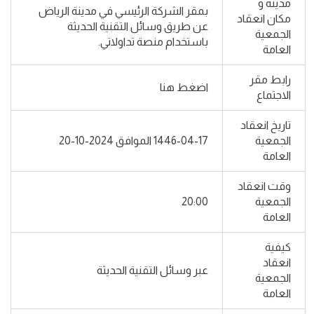
مدينة و
بمقر الشركة الرئيسي في مدينة الرياض
مكان انعقاد
عن طريق وسائل التقنية الحديثة
الجمعية
باستخدام منصة تداولاتي.
العامة
رابط مقر
اضغط هنا
الاجتماع
تاريخ انعقاد
الجمعية
1446-04-17 الموافق 2024-10-20
العامة
وقت انعقاد
الجمعية
20:00
العامة
كيفية
انعقاد
عبر وسائل التقنية الحديثة
الجمعية
العامة