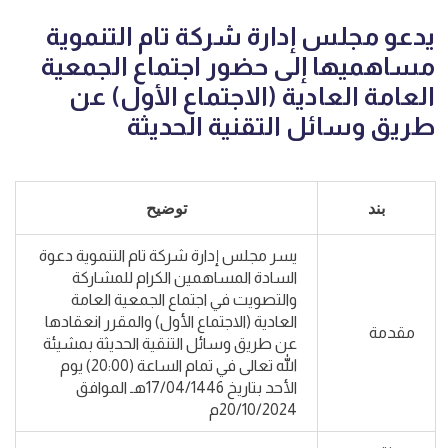
يدعو مجلس إدارة شركة تام التنموية
مساهميها إلى حضور اجتماع الجمعية
العامة العادية (الاجتماع الأول) عن
طريق وسائل التقنية الحديثة
بند
توضيح
يسر مجلس إدارة شركة تام التنموية دعوة
السادة المساهمين الكرام للمشاركة
والتصويت في اجتماع الجمعية العامة
العادية (الاجتماع الأول) والمقرر انعقادها
مقدمة
عن طريق وسائل التنقية الحديثة بمشيئة
الله تعالى في تمام الساعة (20:00) يوم
الأحد بتاريخ 17/04/1446هـ الموافق
20/10/2024م