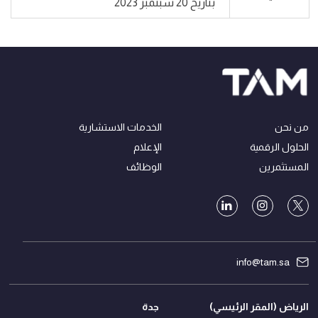
بتاريخ 20 سبتمبر 2023
من نحن
الخدمات الاستشارية
الحلول الرقمية
الإعلام
المستثمرين
الوظائف
info@tam.sa
الرياض (المقر الرئيسي)
جدة