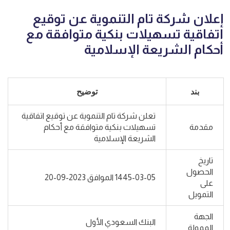
إعلان شركة تام التنموية عن توقيع
اتفاقية تسهيلات بنكية متوافقة مع
أحكام الشريعة الإسلامية
بند
توضيح
تعلن شركة تام التنموية عن توقيع اتفاقية
مقدمة
تسهيلات بنكية متوافقة مع أحكام
الشريعة الإسلامية
تاريخ
الحصول
1445-03-05 الموافق 2023-09-20
على
التمويل
الجهة
البنك السعودي الأول
الممولة