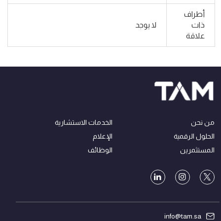
أطراف
ذات
لا يوجد
علاقة
من نحن
الخدمات الاستشارية
الحلول الرقمية
الإعلام
المستثمرين
الوظائف
info@tam.sa