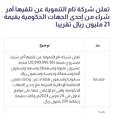
تعلن شركة تام التنموية عن تلقيها أمر
شراء من إحدى الجهات الحكومية بقيمة
21 مليون ريال تقريبا
بند
توضيح
تعلن شركة تام التنموية عن تلقيها أمر شراء
لمشروع بقيمة (20,999,995.90) فقط
عشرون مليونا وتسعمائة وتسعة وتسعون
ألفا وتسعمائة وخمسة وتسعون ريالا
مقدمة
سعوديا وتسعون هللة لا غير ، وذلك ضمن
الاتفاقية الإطارية المبرمة مع إحدى الجهات
الحكومية، والتي تم الإعلان عنها على موقع
تداول في 24 مارس 2024م، وكانت بقيمة
إجمالية 200 مليون ريال
تاريخ