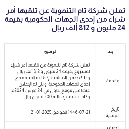
تعلن شركة تام التنموية عن تلقيها أمر
شراء من إحدى الجهات الحكومية بقيمة
24 مليون و 812 ألف ريال
بند
توضيح
تعلن شركة تام التنموية عن تلقيها أمر شراء
لمشروع بقيمة 24 مليون و 812 ألف ريال،
وذلك ضمن الاتفاقية الإطارية المبرمة مع
مقدمة
إحدى الجهات الحكومية، والتي تم الإعلان
عنها على موقع تداول في 24 مارس 2024م،
وكانت بقيمة إجمالية 200 مليون ريال
تاريخ
1446-07-21 الموافق 2025-01-21
الترسية
الطرف