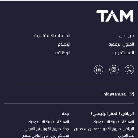
من نحن
الخدمات الاستشارية
الحلول الرقمية
الإعلام
المستثمرين
الوظائف
info@tam.sa
الرياض (المقر الرئيسي)
جدة
المملكة العربية السعودية،
المملكة العربية السعودية،
الرياض، طريق الأمير محمد بن سعد بن
جدة، طريق الكورنيش الفرعي،
عبد العزيز،
هيد كوارترز، الدور الثامن عشر