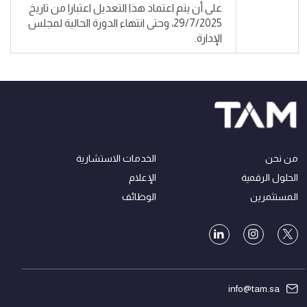
على أن يتم اعتماد هذا التعديل اعتبارا من تاريخ
29/7/2025، وحتى انتهاء الدورة الحالية لمجلس
الإدارة.
من نحن
الخدمات الاستشارية
الحلول الرقمية
الإعلام
المستثمرين
الوظائف
info@tam.sa