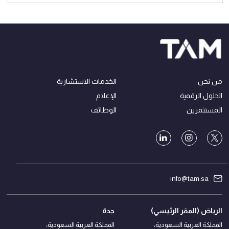
من نحن
الخدمات الاستشارية
الحلول الرقمية
الإعلام
المستثمرين
الوظائف
info@tam.sa
الرياض (المقر الرئيسي)
جدة
المملكة العربية السعودية،
المملكة العربية السعودية،