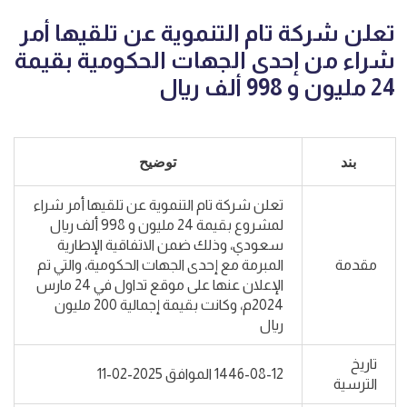
تعلن شركة تام التنموية عن تلقيها أمر
شراء من إحدى الجهات الحكومية بقيمة
24 مليون و 998 ألف ريال
بند
توضيح
تعلن شركة تام التنموية عن تلقيها أمر شراء
لمشروع بقيمة 24 مليون و 998 ألف ريال
سعودي، وذلك ضمن الاتفاقية الإطارية
مقدمة
المبرمة مع إحدى الجهات الحكومية، والتي تم
الإعلان عنها على موقع تداول في 24 مارس
2024م، وكانت بقيمة إجمالية 200 مليون
ريال
تاريخ
1446-08-12 الموافق 2025-02-11
الترسية