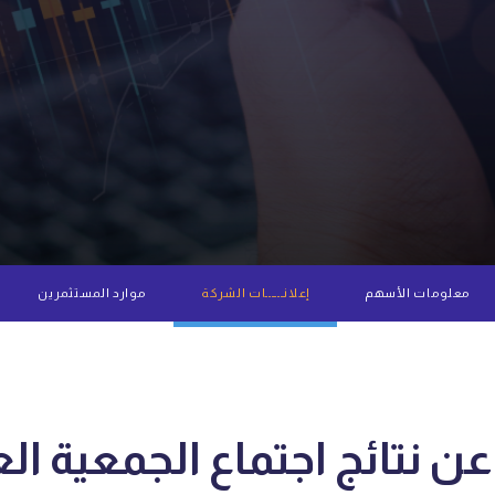
معلومات الأسهم
إعلانــــــات الشركة
موارد المستثمرين
ن نتائج اجتماع الجمعية العا