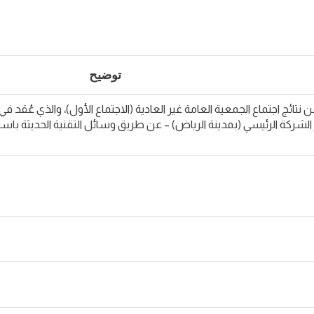
توضيح
أغسطس 2023م في مقر الشركة الرئيسي (بمدينة الرياض) – عن طريق وسائل التقنية الح