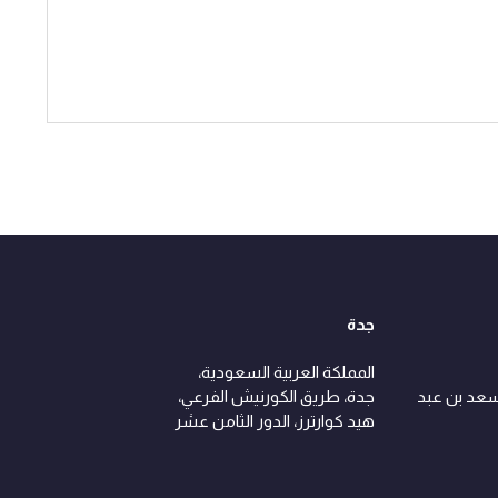
جدة
المملكة العربية السعودية،
سعد بن عبد
جدة، طريق الكورنيش الفرعي،
هيد كوارترز، الدور الثامن عشر