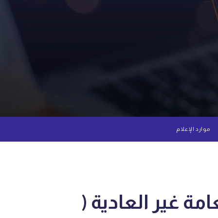
موارد الإعلام
مة غير العادية (