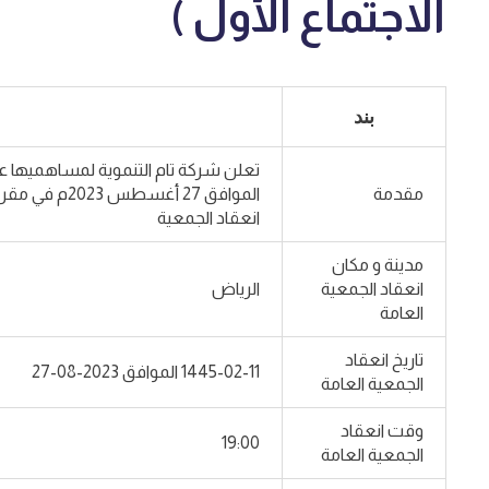
الاجتماع الأول )
بند
مقدمة
الموافق 27 
انعقاد الجمعية
مدينة و مكان
انعقاد الجمعية
الرياض
العامة
تاريخ انعقاد
1445-02-11 الموافق 2023-08-27
الجمعية العامة
وقت انعقاد
19:00
الجمعية العامة