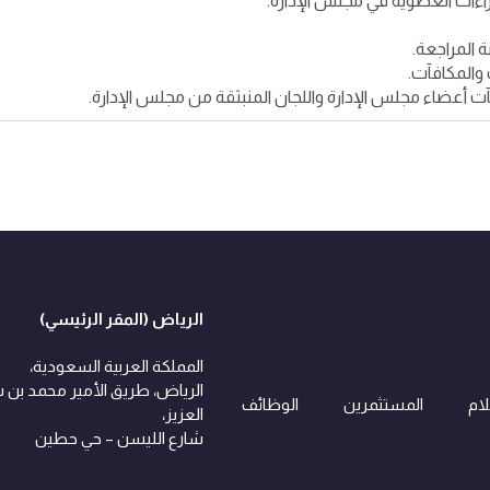
الرياض (المقر الرئيسي)
المملكة العربية السعودية،
الرياض، طريق الأمير محمد بن 
لام
المستثمرين
الوظائف
العزيز،
شارع الليسن – حي حطين