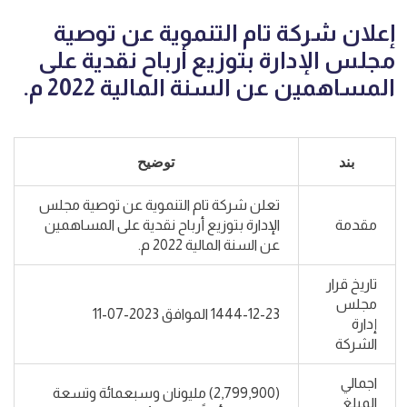
إعلان شركة تام التنموية عن توصية
مجلس الإدارة بتوزيع أرباح نقدية على
المساهمين عن السنة المالية 2022 م.
بند
توضيح
تعلن شركة تام التنموية عن توصية مجلس
مقدمة
الإدارة بتوزيع أرباح نقدية على المساهمين
عن السنة المالية 2022 م.
تاريخ قرار
مجلس
1444-12-23 الموافق 2023-07-11
إدارة
الشركة
اجمالي
(2,799,900) مليونان وسبعمائة وتسعة
المبلغ