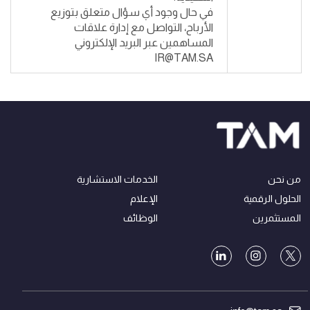
في حال وجود أي سؤال متعلق بتوزيع
الأرباح، التواصل مع إدارة علاقات
المساهمين عبر البريد الإلكتروني
IR@TAM.SA
من نحن
الخدمات الاستشارية
الحلول الرقمية
الإعلام
المستثمرين
الوظائف