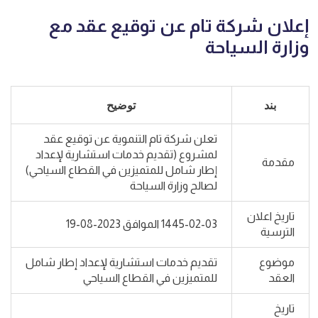
إعلان شركة تام عن توقيع عقد مع
وزارة السياحة
بند
توضيح
تعلن شركة تام التنموية عن توقيع عقد
لمشروع (تقديم خدمات استشارية لإعداد
مقدمة
إطار شامل للمتميزين في القطاع السياحي)
لصالح وزارة السياحة
تاريخ اعلان
1445-02-03 الموافق 2023-08-19
الترسية
موضوع
تقديم خدمات استشارية لإعداد إطار شامل
العقد
للمتميزين في القطاع السياحي
تاريخ