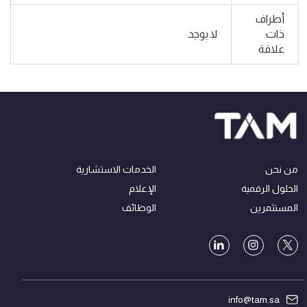
أطراف
ذات
لا يوجد
علاقة
من نحن
الخدمات الاستشارية
الحلول الرقمية
الإعلام
المستثمرين
الوظائف
info@tam.sa