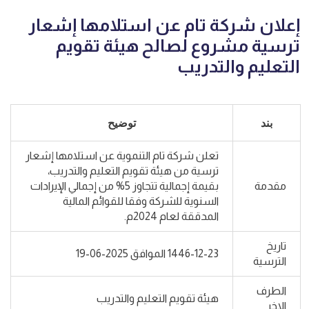
إعلان شركة تام عن استلامها إشعار
ترسية مشروع لصالح هيئة تقويم
التعليم والتدريب
بند
توضيح
تعلن شركة تام التنموية عن استلامها إشعار
ترسية من هيئة تقويم التعليم والتدريب،
مقدمة
بقيمة إجمالية تتجاوز 5% من إجمالي الإيرادات
السنوية للشركة وفقا للقوائم المالية
المدققة لعام 2024م.
تاريخ
1446-12-23 الموافق 2025-06-19
الترسية
الطرف
هيئة تقويم التعليم والتدريب
الاخر