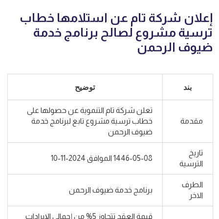
إعلان شركة تام عن استلامها خطاب
ترسية مشروع لصالح برنامج خدمة
ضيوف الرحمن
بند
توضيح
تعلن شركة تام التنموية عن حصولها على
مقدمة
خطاب ترسية مشروع تابع لبرنامج خدمة
ضيوف الرحمن
تاريخ
1446-05-08 الموافق 2024-11-10
الترسية
الطرف
برنامج خدمة ضيوف الرحمن
الاخر
قيمة العقد تتجاوز 5% من إجمالي الإيرادات