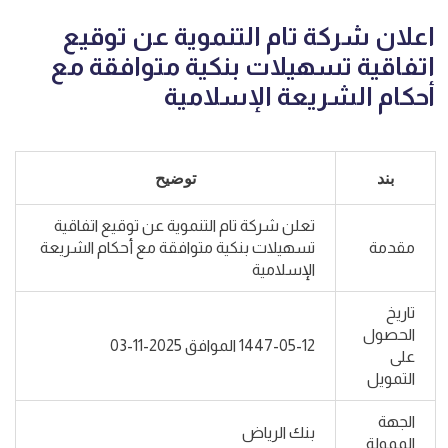
اعلان شركة تام التنموية عن توقيع
اتفاقية تسهيلات بنكية متوافقة مع
أحكام الشريعة الإسلامية
بند
توضيح
تعلن شركة تام التنموية عن توقيع اتفاقية
مقدمة
تسهيلات بنكية متوافقة مع أحكام الشريعة
الإسلامية
تاريخ
الحصول
1447-05-12 الموافق 2025-11-03
على
التمويل
الجهة
بنك الرياض
الممولة