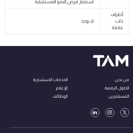
استثمار فرص النمو المستقبلية.
أطراف
ذات
لا يوجد
علاقة
من نحن
الخدمات الاستشارية
الحلول الرقمية
الإعلام
المستثمرين
الوظائف