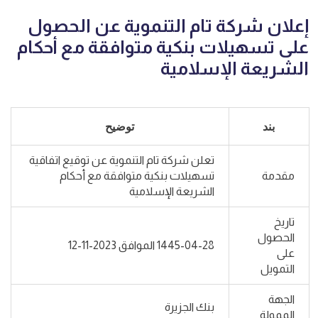
إعلان شركة تام التنموية عن الحصول
على تسهيلات بنكية متوافقة مع أحكام
الشريعة الإسلامية
بند
توضيح
تعلن شركة تام التنموية عن توقيع اتفاقية
مقدمة
تسهيلات بنكية متوافقة مع أحكام
الشريعة الإسلامية
تاريخ
الحصول
1445-04-28 الموافق 2023-11-12
على
التمويل
الجهة
بنك الجزيرة
الممولة