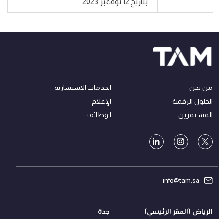
بتاريخ 12 نوفمبر 2023
من نحن
الخدمات الاستشارية
الحلول الرقمية
الإعلام
المستثمرين
الوظائف
info@tam.sa
الرياض (المقر الرئيسي)
جدة