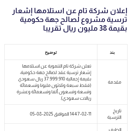
إعلان شركة تام عن استلامها إشعار
ترسية مشروع لصالح جهة حكومية
بقيمة 38 مليون ريال تقريبا
بند
توضيح
تعلن شركة تام التنموية عن استلامها
إشعار ترسية عقد لصالح جهة حكومية،
بقيمة إجمالية 37.999.910 ريال سعودي
مقدمة
(فقط سبعة وثلاثون مليونا وتسعمائة
وتسعة وتسعون ألفا وتسعمائة وعشرة
ريالات سعودي).
تاريخ
1447-02-11 الموافق 2025-08-05
الترسية
الطرف