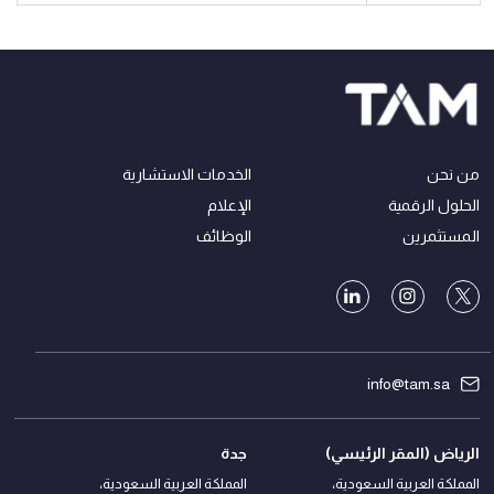
من نحن
الخدمات الاستشارية
الحلول الرقمية
الإعلام
المستثمرين
الوظائف
info@tam.sa
الرياض (المقر الرئيسي)
جدة
المملكة العربية السعودية،
المملكة العربية السعودية،