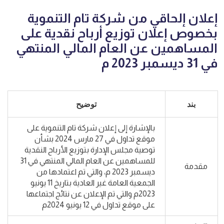
إعلان إلحاقي من شركة تام التنموية
بخصوص إعلان توزيع أرباح نقدية على
المساهمين عن العام المالي المنتهي
في 31 ديسمبر 2023 م
بند
توضيح
بالإشارة إلى إعلان شركة تام التنموية على
موقع تداول في 27 مارس 2024 بشأن
توصية مجلس الإدارة بتوزيع الأرباح النقدية
للمساهمين عن العام المالي المنتهي في 31
مقدمة
ديسمبر 2023 م، والتي تم اعتمادها من
الجمعية العامة غير العادية بتاريخ 11 يونيو
2023م والتي تم الإعلان عن نتائج اجتماعها
على موقع تداول في 12 يونيو 2024م