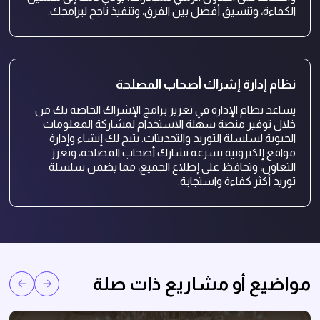
الكفاءة، وتنسيق أفضل بين الفرق، وتنفيذ ناجح لبرامجك.
نظام إدارة إشراك أصحاب المصلحة
يساعد نظام الإدارة في تعزيز برامج الإشراك الخاصة بك من
خلال توفير منصة سهلة الاستخدام لمشاركة المعلومات
الحيوية لسلسلة التوريد والتحديثات. يتيح لك إنشاء وإدارة
مواقع إلكترونية بسرعة تشارك أصحاب المصلحة، وتعزز
التعاون، وتحافظ على إطلاع الجميع، مما يضمن سلسلة
توريد أكثر كفاءة واستجابة.
مواضيع أو مشاريع ذات صلة