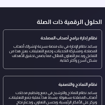
الحلول الرقمية ذات الصلة
نظام إدارة برامج أصحاب المصلحة
يساعد نظام الإدارة في بناء منصة بسرعة لإشراك أصحاب
المصلحة، ومشاركة التحديثات، وجمع التعليقات. يعزز هذا من
التفاعل ويدعم التعاون الفعّال، مما يضمن تحقيق الأهداف
بشكل أسرع وأكثر كفاءة.
نظام النماذج والتصفية
يساعد نظام النماذج والترشيح في جمع وتنظيم مدخلات
أصحاب المصلحة بسهولة. يبسط هذا عملية جمع التعليقات،
ويركز على الأفكار الرئيسية، ويحسن التعاون، ويدعم نجاح