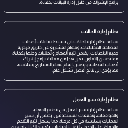
برامج الإشراك من خلال إدارة البيانات بكفاءة.
نظام إدارة الحالات
يساعد نظام إدارة الحالات في تبسيط تفاعلات أصحاب
المصلحة، الانطباعات، ومهام المشاريع عن طريق مركزية
جميع الاتصالات. يضمن تتبع المهام والطلبات وحلها بكفاءة،
مما يحسن التعاون. يعزز هذا من فعالية برامج إشراك
أصحاب المصلحة ويضمن إتمام مهام المشاريع بسلاسة،
مما يؤدي إلى نتائج أفضل بشكل عام.
نظام إدارة سير العمل
يساعد نظام إدارة سير العمل في تنظيم المهام،
والموافقات، وتدفقات المستخدمين. يضمن أن تسير
العمليات بسلاسة في كل مرحلة، مما يسهل تتبع التقدم
والحفاظ على الجدول الزمني للمبادرات. يؤدي ذلك إلى تحسين