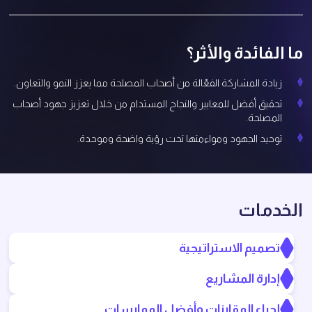
ما الفائدة والأثر؟
زيادة المشاركة الفعّالة من أصحاب المصلحة مما يعزز النمو والتعاون.
تحقيق أفضل للمعايير والنجاح المستدام من خلال تعزيز جهود أصحاب
المصلحة.
توحيد الجهود ومواءمتها تحت رؤية واضحة وموحدة.
الخدمات
تصميم الاستراتيجية
إدارة المشاريع
إجراء المقارنات وأفضل الممارسات