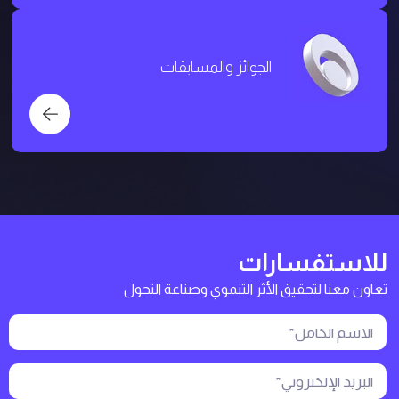
الجوائز والمسابقات
للاستفسارات
تعاون معنا لتحقيق الأثر التنموي وصناعة التحول