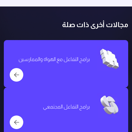
مجالات أخرى ذات صلة
برامج التفاعل مع الهواة والممارسين
برامج التفاعل المجتمعي