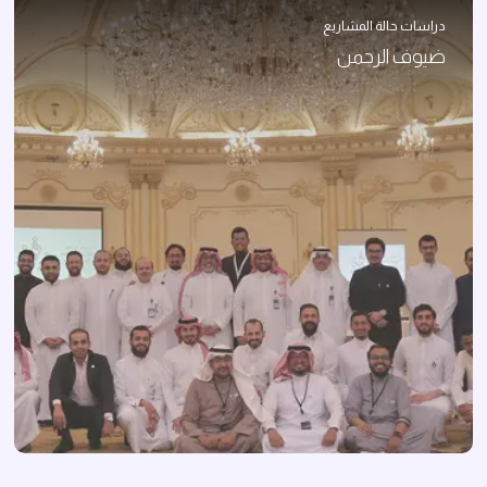
دراسات حالة المشاريع
مسابقة التراث الصناعي