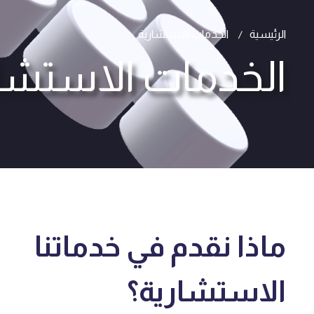
الرئيسية
الخدمات الاستشارية
الخدمات الاستشا
ماذا نقدم في خدماتنا
الاستشارية؟