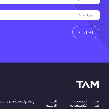
ارسل
من
الخدمات
الحلول
الإعلام
المستثمرين
الوظ
نحن
الاستشارية
الرقمية