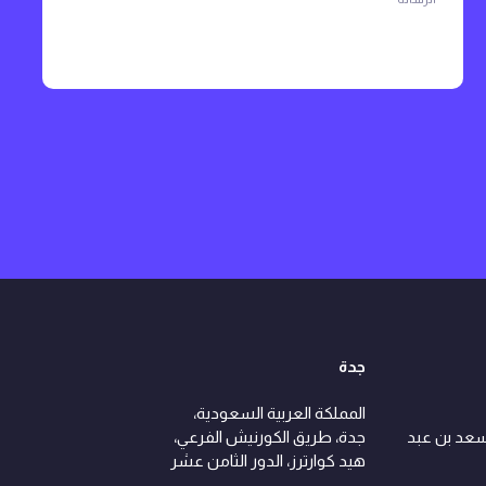
جدة
المملكة العربية السعودية،
سعد بن عبد
جدة، طريق الكورنيش الفرعي،
هيد كوارترز، الدور الثامن عشر