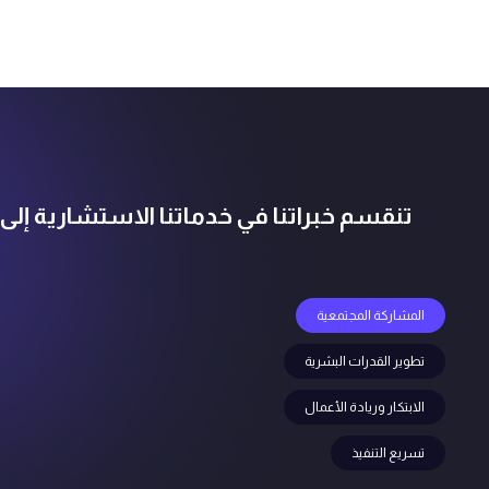
تنقسم خبراتنا في خدماتنا الاستشارية إلى
المشاركة المجتمعية
تطوير القدرات البشرية
الابتكار وريادة الأعمال
تسريع التنفيذ