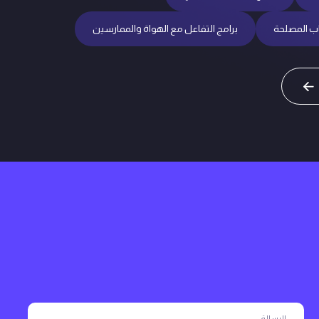
ب المصلحة
برامج التفاعل مع الهواة والممارسين