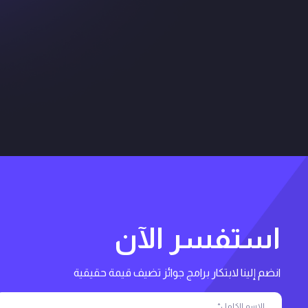
استفسر الآن
انضم إلينا لابتكار برامج جوائز تضيف قيمة حقيقية