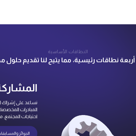
النطاقات الأساسية
 أربعة نطاقات رئيسية، مما يتيح لنا تقديم حلول 
المشاركة
نساعد على إشراك ال
المبادرات المخصصة وا
احتياجات المجتمع، م
الجوائز والمسابقا