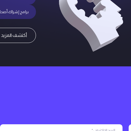
برامج إشراك أصحا
أكتشف المزيد