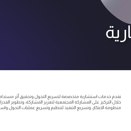
رية
خلال التركيز على المشاركة المجتمعية لتعزيز المشاركة، وتطوير القدرات 
منظومة الابتكار، وتسريع التنفيذ لتنظيم وتسريع عمليات التحول واسع