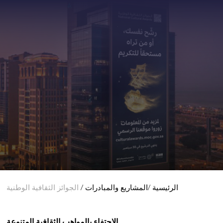
دراسات حالة المشاريع
الرئيسية
/
المشاريع والمبادرات
/
الجوائز الثقافية الوطنية
الاحتفاء بالمواهب الثقافية المتنوعة