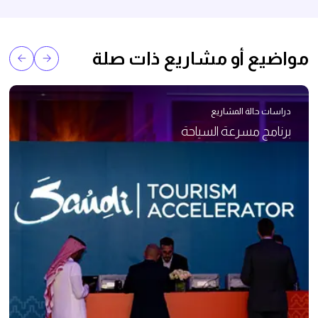
مواضيع أو مشاريع ذات صلة
دراسات حالة المشاريع
برنامج مسرعة السياحة