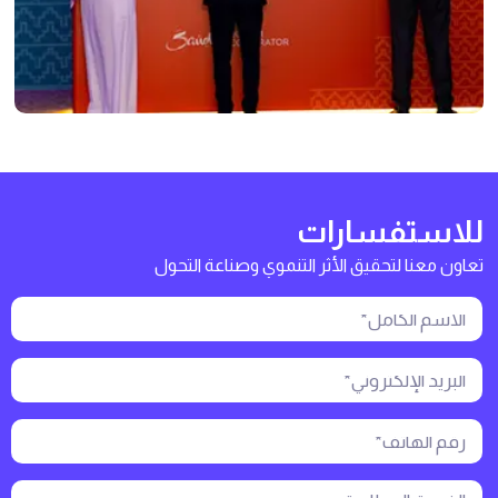
للاستفسارات
تعاون معنا لتحقيق الأثر التنموي وصناعة التحول