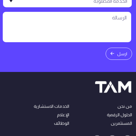
ارسل
من نحن
الخدمات الاستشارية
الحلول الرقمية
الإعلام
المستثمرين
الوظائف