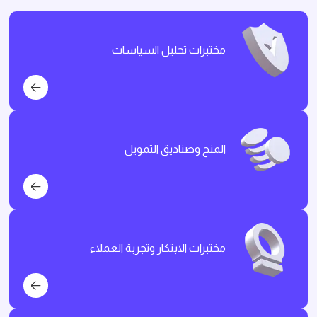
مختبرات تحليل السياسات
المنح وصناديق التمويل
مختبرات الابتكار وتجربة العملاء